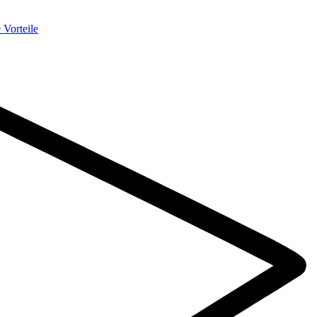
 Vorteile