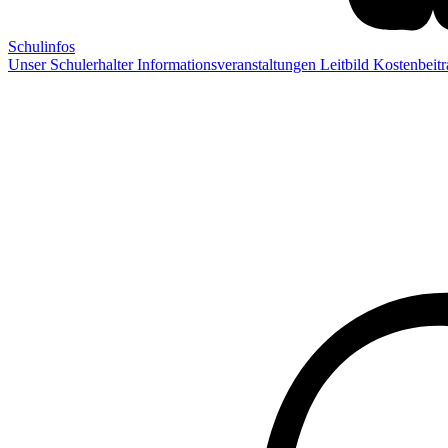
Schulinfos
Unser Schulerhalter
Informationsveranstaltungen
Leitbild
Kostenbeit