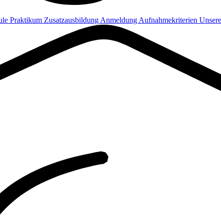
ule
Praktikum
Zusatzausbildung
Anmeldung
Aufnahmekriterien
Unsere