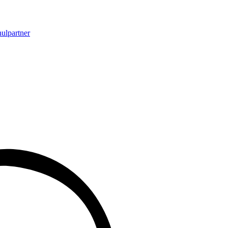
ulpartner